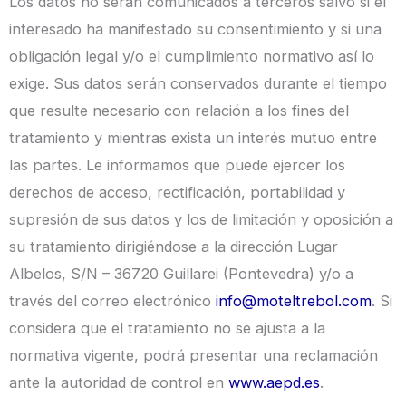
Los datos no serán comunicados a terceros salvo si el
interesado ha manifestado su consentimiento y si una
obligación legal y/o el cumplimiento normativo así lo
exige. Sus datos serán conservados durante el tiempo
que resulte necesario con relación a los fines del
tratamiento y mientras exista un interés mutuo entre
las partes. Le informamos que puede ejercer los
derechos de acceso, rectificación, portabilidad y
supresión de sus datos y los de limitación y oposición a
su tratamiento dirigiéndose a la dirección Lugar
Albelos, S/N – 36720 Guillarei (Pontevedra) y/o a
través del correo electrónico
info@moteltrebol.com
. Si
considera que el tratamiento no se ajusta a la
normativa vigente, podrá presentar una reclamación
ante la autoridad de control en
www.aepd.es
.