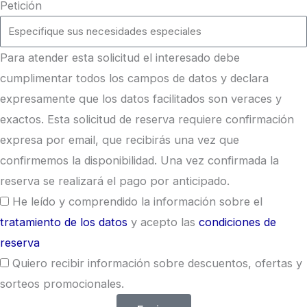
Petición
Para atender esta solicitud el interesado debe
cumplimentar todos los campos de datos y declara
expresamente que los datos facilitados son veraces y
exactos. Esta solicitud de reserva requiere confirmación
expresa por email, que recibirás una vez que
confirmemos la disponibilidad. Una vez confirmada la
reserva se realizará el pago por anticipado.
He leído y comprendido la información sobre el
tratamiento de los datos
y acepto las
condiciones de
reserva
Quiero recibir información sobre descuentos, ofertas y
sorteos promocionales.