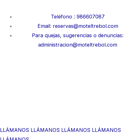
Teléfono : 986607087
Email: reservas@moteltrebol.com
Para quejas, sugerencias o denuncias:
administracion@moteltrebol.com
LLÁMANOS
LLÁMANOS
LLÁMANOS
LLÁMANOS
LLÁMANOS