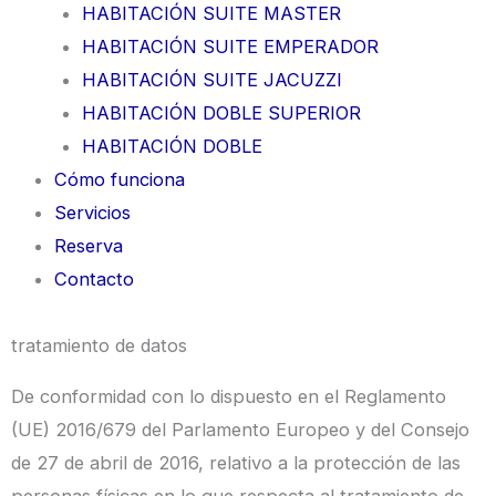
HABITACIÓN SUITE MASTER
HABITACIÓN SUITE EMPERADOR
HABITACIÓN SUITE JACUZZI
HABITACIÓN DOBLE SUPERIOR
HABITACIÓN DOBLE
Cómo funciona
Servicios
Reserva
Contacto
tratamiento de datos
De conformidad con lo dispuesto en el Reglamento
(UE) 2016/679 del Parlamento Europeo y del Consejo
de 27 de abril de 2016, relativo a la protección de las