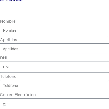
Nombre
Apellidos
DNI
Teléfono
Correo Electrónico