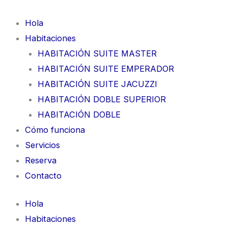
Ir
al
Hola
contenido
Habitaciones
HABITACIÓN SUITE MASTER
HABITACIÓN SUITE EMPERADOR
HABITACIÓN SUITE JACUZZI
HABITACIÓN DOBLE SUPERIOR
HABITACIÓN DOBLE
Cómo funciona
Servicios
Reserva
Contacto
Hola
Habitaciones