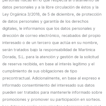
personas físicas en lo que respecta al tratamiento de
datos personales y a la libre circulación de éstos y la
Ley Orgánica 3/2018, de 5 de diciembre, de protección
de datos personales y garantía de los derechos
digitales, le informamos que los datos personales y
dirección de correo electrónico, recabados del propio
interesado o de un tercero que actúa en su nombre,
serán tratados bajo la responsabilidad de Martinica
Dorada, S.L. para la atención y gestión de la solicitud
de reserva recibida, en base al interés legítimo y el
cumplimiento de sus obligaciones de tipo
precontractual. Adicionalmente, en base al expreso e
informado consentimiento del interesado sus datos
pueden ser tratados para mantenerle informado sobre
promociones y promover su participación en sorteos.