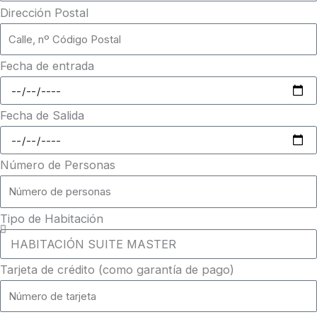
Dirección Postal
Fecha de entrada
Fecha de Salida
Número de Personas
Tipo de Habitación
Tarjeta de crédito (como garantía de pago)